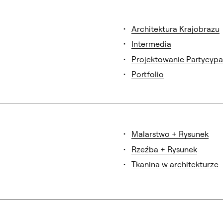
Architektura Krajobrazu
Intermedia
Projektowanie Partycypa
Portfolio
Malarstwo + Rysunek
Rzeźba + Rysunek
Tkanina w architekturze