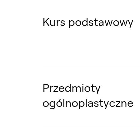
Kurs podstawowy
Przedmioty
ogólnoplastyczne