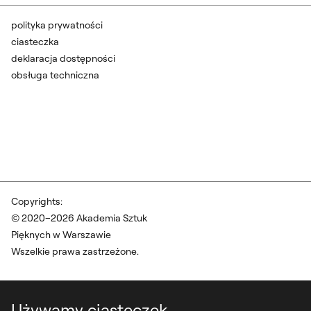
polityka prywatności
ciasteczka
deklaracja dostępności
obsługa techniczna
Copyrights:
© 2020–2026 Akademia Sztuk
Pięknych w Warszawie
Wszelkie prawa zastrzeżone.
Używamy ciasteczek