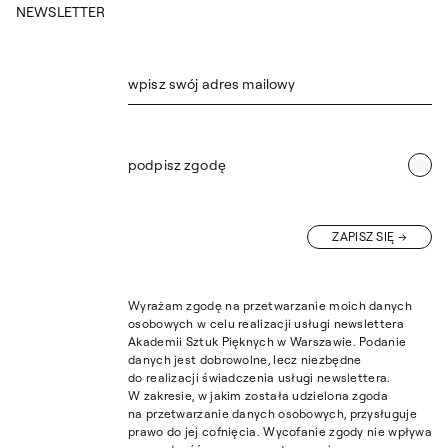
NEWSLETTER
wpisz swój adres mailowy
podpisz zgodę
ZAPISZ SIĘ
Wyrażam zgodę na przetwarzanie moich danych
osobowych w celu realizacji usługi newslettera
Akademii Sztuk Pięknych w Warszawie. Podanie
danych jest dobrowolne, lecz niezbędne
do realizacji świadczenia usługi newslettera.
W zakresie, w jakim została udzielona zgoda
na przetwarzanie danych osobowych, przysługuje
prawo do jej cofnięcia. Wycofanie zgody nie wpływa