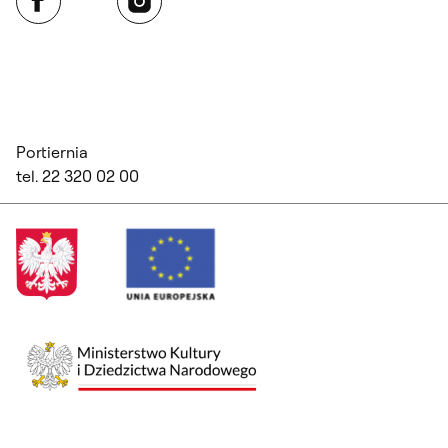
Portiernia
tel. 22 320 02 00