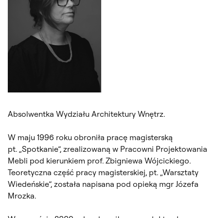
Absolwentka Wydziału Architektury Wnętrz.
W maju 1996 roku obroniła pracę magisterską
pt. „Spotkanie”, zrealizowaną w Pracowni Projektowania
Mebli pod kierunkiem prof. Zbigniewa Wójcickiego.
Teoretyczna część pracy magisterskiej, pt. „Warsztaty
Wiedeńskie”, została napisana pod opieką mgr Józefa
Mrozka.