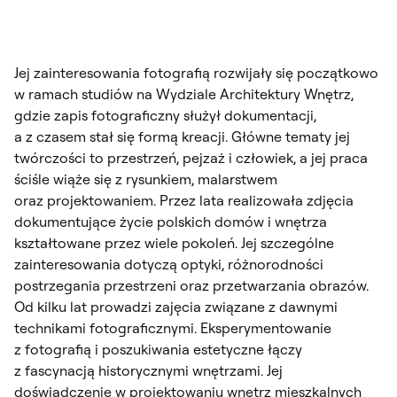
Jej zainteresowania fotografią rozwijały się początkowo
w ramach studiów na Wydziale Architektury Wnętrz,
gdzie zapis fotograficzny służył dokumentacji,
a z czasem stał się formą kreacji. Główne tematy jej
twórczości to przestrzeń, pejzaż i człowiek, a jej praca
ściśle wiąże się z rysunkiem, malarstwem
oraz projektowaniem. Przez lata realizowała zdjęcia
dokumentujące życie polskich domów i wnętrza
kształtowane przez wiele pokoleń. Jej szczególne
zainteresowania dotyczą optyki, różnorodności
postrzegania przestrzeni oraz przetwarzania obrazów.
Od kilku lat prowadzi zajęcia związane z dawnymi
technikami fotograficznymi. Eksperymentowanie
z fotografią i poszukiwania estetyczne łączy
z fascynacją historycznymi wnętrzami. Jej
doświadczenie w projektowaniu wnętrz mieszkalnych