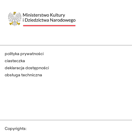
polityka prywatności
ciasteczka
deklaracja dostępności
obsługa techniczna
Copyrights: