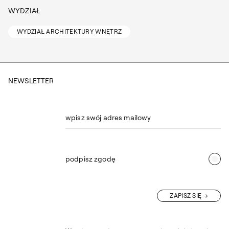
WYDZIAŁ
WYDZIAŁ ARCHITEKTURY WNĘTRZ
NEWSLETTER
wpisz swój adres mailowy
podpisz zgodę
ZAPISZ SIĘ