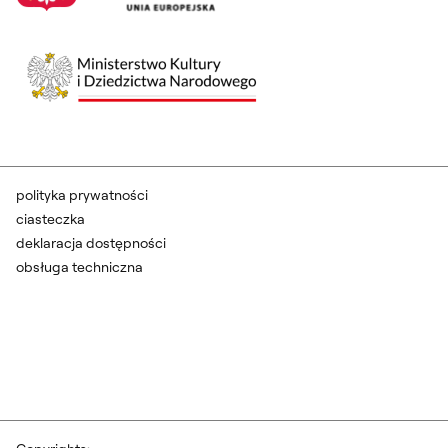
polityka prywatności
ciasteczka
deklaracja dostępności
obsługa techniczna