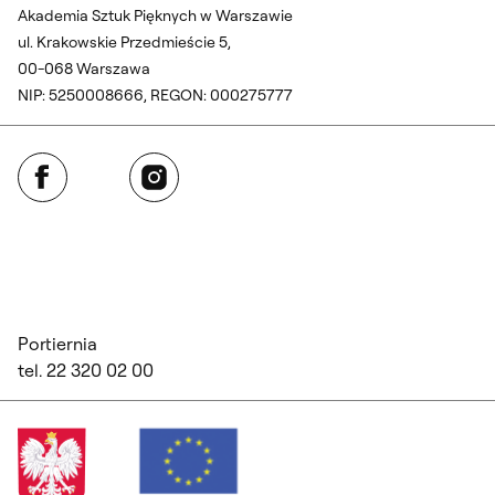
Akademia Sztuk Pięknych w Warszawie
ul. Krakowskie Przedmieście 5,
00-068 Warszawa
NIP: 5250008666, REGON: 000275777
Facebook
Instagram
Portiernia
tel. 22 320 02 00