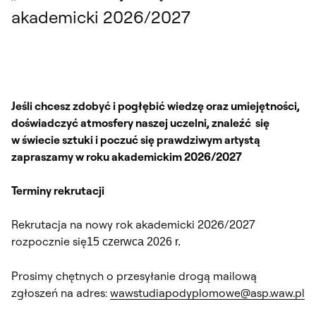
akademicki 2026/2027
Jeśli chcesz zdobyć i pogłębić wiedzę oraz umiejętności,
doświadczyć atmosfery naszej uczelni, znaleźć się
w świecie sztuki i poczuć się prawdziwym artystą
zapraszamy w roku akademickim 2026/2027
Terminy rekrutacji
Rekrutacja na nowy rok akademicki 2026/2027
rozpocznie się
15 czerwca 2026 r.
Prosimy chętnych o przesyłanie drogą mailową
zgłoszeń na adres:
wawstudiapodyplomowe@asp.waw.pl