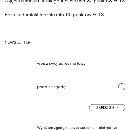
Zajęcia semestru letniego łącznie min. 30 punktów ECTS
Rok akademicki łącznie min. 60 punktów ECTS
NEWSLETTER
wpisz swój adres mailowy
podpisz zgodę
ZAPISZ SIĘ
Wyrażam zgodę na przetwarzanie moich danych