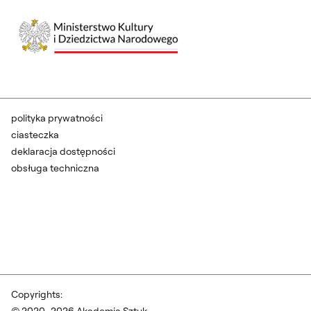
polityka prywatności
ciasteczka
deklaracja dostępności
obsługa techniczna
Copyrights:
© 2020–2026 Akademia Sztuk