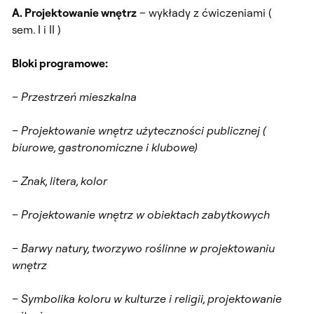
A. Projektowanie wnętrz
– wykłady z ćwiczeniami (
sem. I i II )
Bloki programowe:
– Przestrzeń mieszkalna
– Projektowanie wnętrz użyteczności publicznej (
biurowe, gastronomiczne i klubowe)
– Znak, litera, kolor
– Projektowanie wnętrz w obiektach zabytkowych
– Barwy natury, tworzywo roślinne w projektowaniu
wnętrz
– Symbolika koloru w kulturze i religii, projektowanie