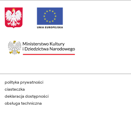
polityka prywatności
ciasteczka
deklaracja dostępności
obsługa techniczna