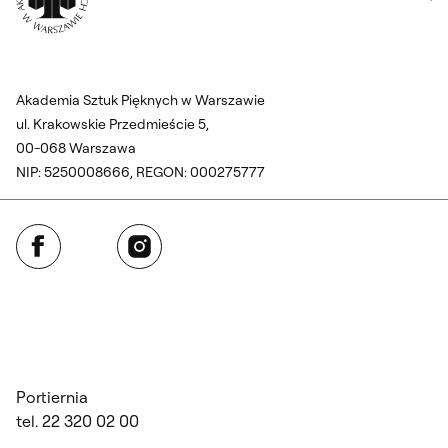
Akademia Sztuk Pięknych w Warszawie
ul. Krakowskie Przedmieście 5,
00-068 Warszawa
NIP: 5250008666, REGON: 000275777
Facebook
Instagram
Portiernia
tel. 22 320 02 00