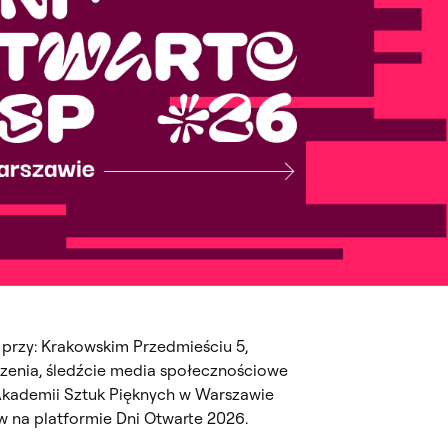
przy: Krakowskim Przedmieściu 5,
rzenia, śledźcie media społecznościowe
kademii Sztuk Pięknych w Warszawie
 na platformie Dni Otwarte 2026.