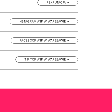
REKRUTACJA
INSTAGRAM ASP W WARSZAWIE
FACEBOOK ASP W WARSZAWIE
TIK TOK ASP W WARSZAWIE