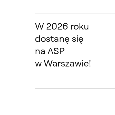
W 2026 roku
dostanę się
na ASP
w Warszawie!